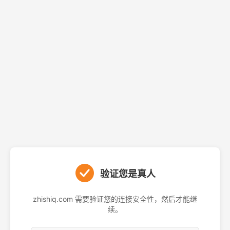
验证您是真人
zhishiq.com 需要验证您的连接安全性，然后才能继
续。