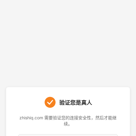
验证您是真人
zhishiq.com 需要验证您的连接安全性，然后才能继
续。