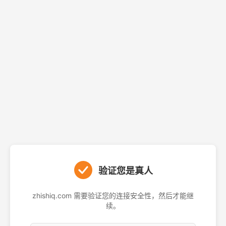
验证您是真人
zhishiq.com 需要验证您的连接安全性，然后才能继
续。