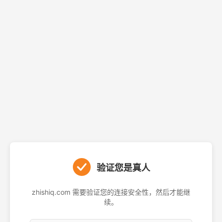
验证您是真人
zhishiq.com 需要验证您的连接安全性，然后才能继
续。