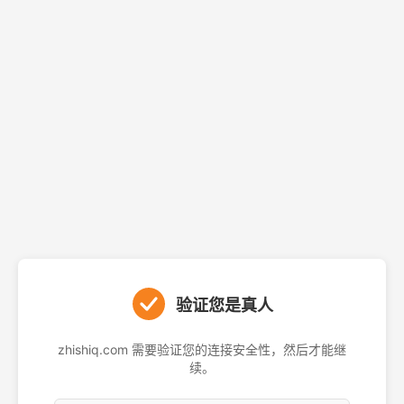
验证您是真人
zhishiq.com 需要验证您的连接安全性，然后才能继
续。