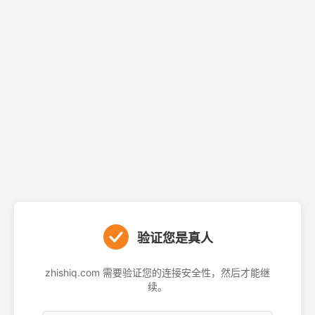
验证您是真人
zhishiq.com 需要验证您的连接安全性，然后才能继
续。