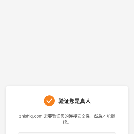
验证您是真人
zhishiq.com 需要验证您的连接安全性，然后才能继
续。