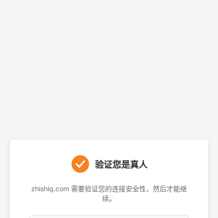
验证您是真人
zhishiq.com 需要验证您的连接安全性，然后才能继
续。