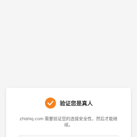
验证您是真人
zhishiq.com 需要验证您的连接安全性，然后才能继
续。