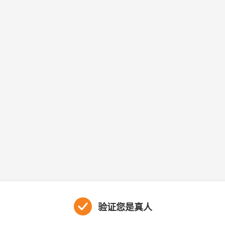
验证您是真人