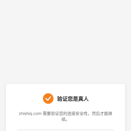
验证您是真人
zhishiq.com 需要验证您的连接安全性，然后才能继
续。