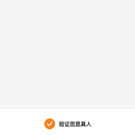
验证您是真人