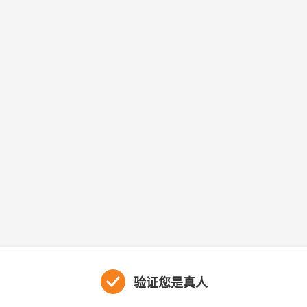
验证您是真人