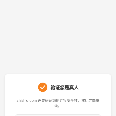
验证您是真人
zhishiq.com 需要验证您的连接安全性，然后才能继
续。