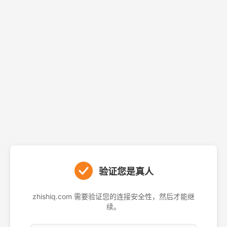
验证您是真人
zhishiq.com 需要验证您的连接安全性，然后才能继
续。