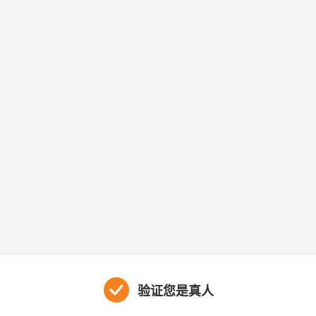
验证您是真人