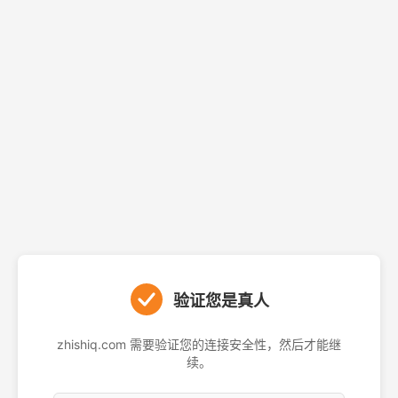
验证您是真人
zhishiq.com 需要验证您的连接安全性，然后才能继
续。