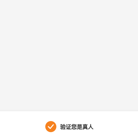
验证您是真人