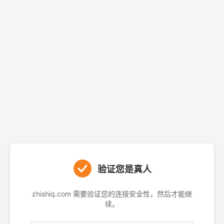
验证您是真人
zhishiq.com 需要验证您的连接安全性，然后才能继
续。