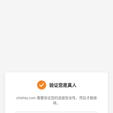
验证您是真人
zhishiq.com 需要验证您的连接安全性，然后才能继
续。