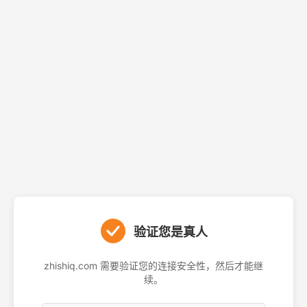
验证您是真人
zhishiq.com 需要验证您的连接安全性，然后才能继
续。