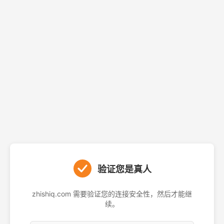
验证您是真人
zhishiq.com 需要验证您的连接安全性，然后才能继
续。