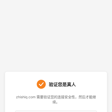
验证您是真人
zhishiq.com 需要验证您的连接安全性，然后才能继
续。