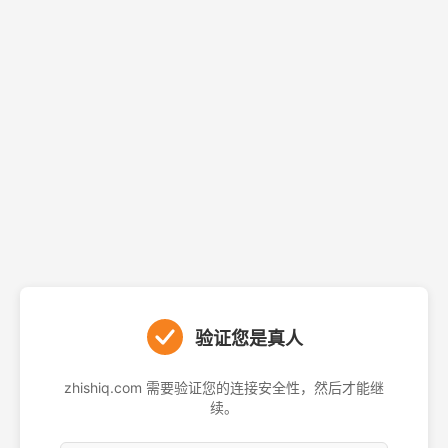
验证您是真人
zhishiq.com 需要验证您的连接安全性，然后才能继
续。