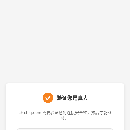
验证您是真人
zhishiq.com 需要验证您的连接安全性，然后才能继
续。