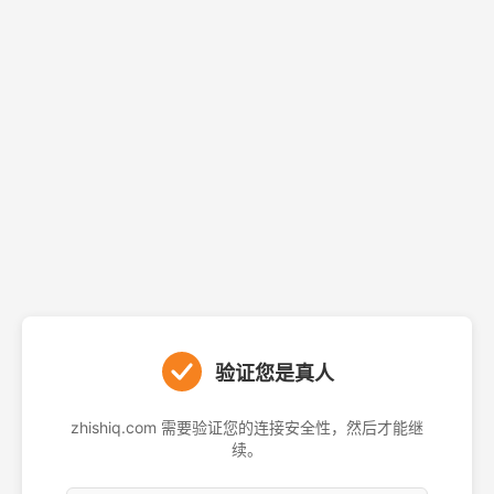
验证您是真人
zhishiq.com 需要验证您的连接安全性，然后才能继
续。