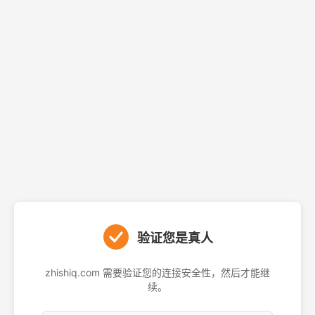
验证您是真人
zhishiq.com 需要验证您的连接安全性，然后才能继
续。