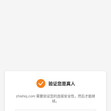
验证您是真人
zhishiq.com 需要验证您的连接安全性，然后才能继
续。