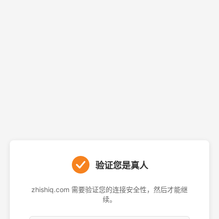
验证您是真人
zhishiq.com 需要验证您的连接安全性，然后才能继
续。