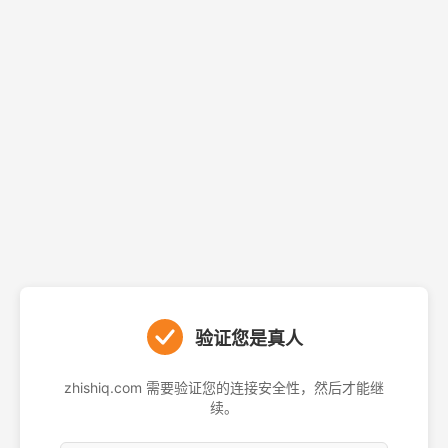
验证您是真人
zhishiq.com 需要验证您的连接安全性，然后才能继
续。