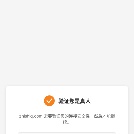
验证您是真人
zhishiq.com 需要验证您的连接安全性，然后才能继
续。