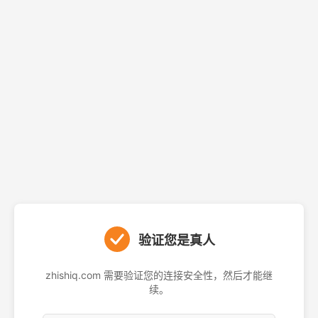
验证您是真人
zhishiq.com 需要验证您的连接安全性，然后才能继
续。