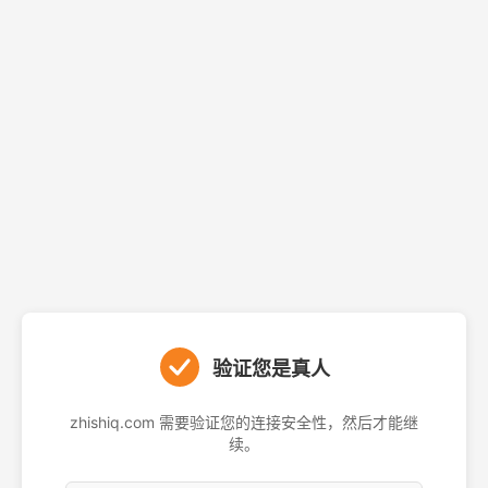
验证您是真人
zhishiq.com 需要验证您的连接安全性，然后才能继
续。