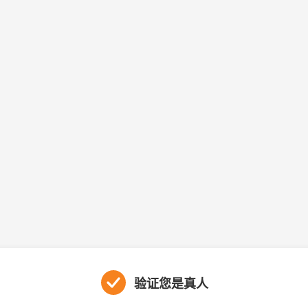
验证您是真人