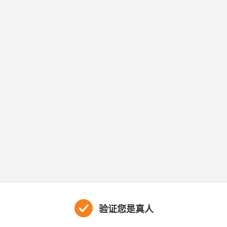
验证您是真人