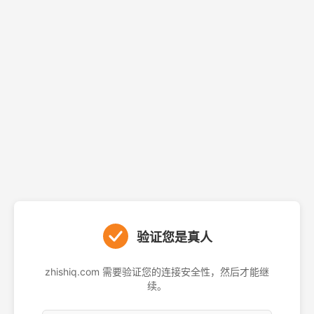
验证您是真人
zhishiq.com 需要验证您的连接安全性，然后才能继
续。