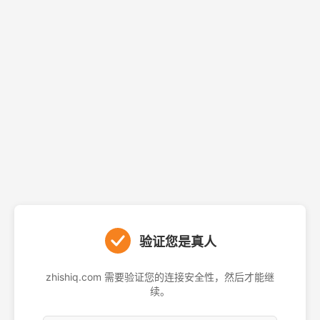
验证您是真人
zhishiq.com 需要验证您的连接安全性，然后才能继
续。