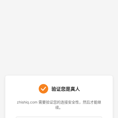
验证您是真人
zhishiq.com 需要验证您的连接安全性，然后才能继
续。