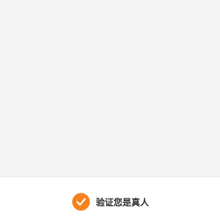
验证您是真人