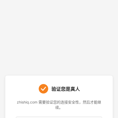
验证您是真人
zhishiq.com 需要验证您的连接安全性，然后才能继
续。