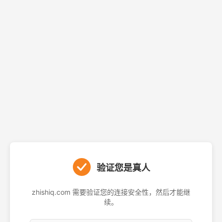
验证您是真人
zhishiq.com 需要验证您的连接安全性，然后才能继
续。