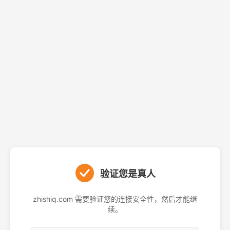
验证您是真人
zhishiq.com 需要验证您的连接安全性，然后才能继
续。