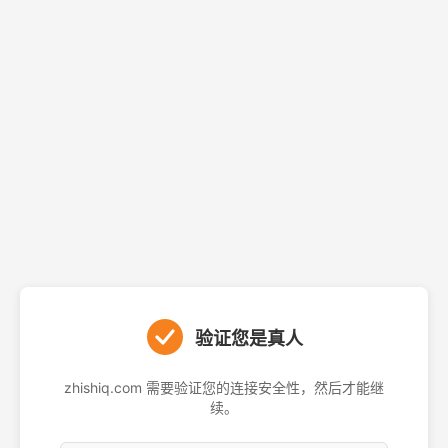
验证您是真人
zhishiq.com 需要验证您的连接安全性，然后才能继
续。