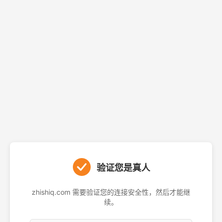
验证您是真人
zhishiq.com 需要验证您的连接安全性，然后才能继
续。