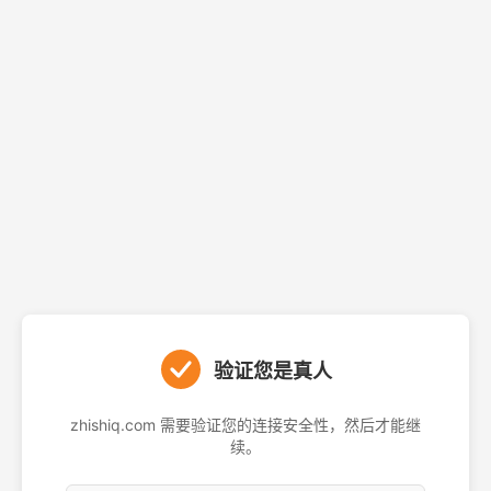
验证您是真人
zhishiq.com 需要验证您的连接安全性，然后才能继
续。