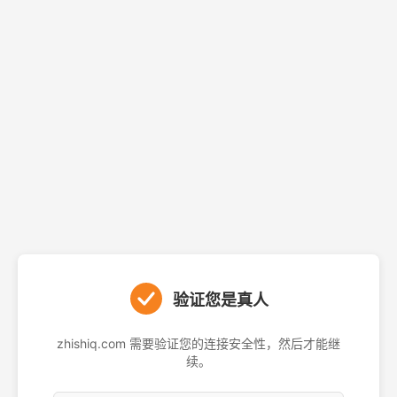
验证您是真人
zhishiq.com 需要验证您的连接安全性，然后才能继
续。