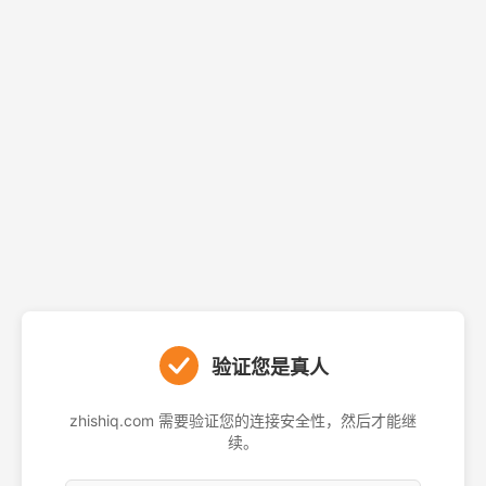
验证您是真人
zhishiq.com 需要验证您的连接安全性，然后才能继
续。