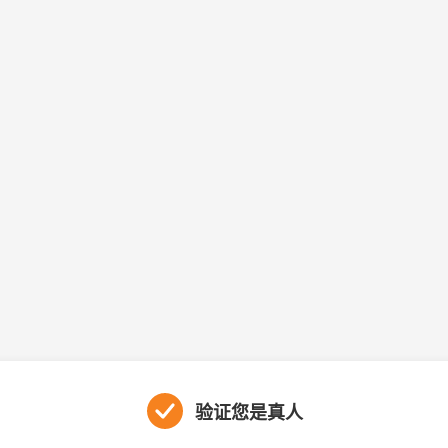
验证您是真人