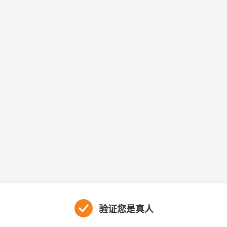
验证您是真人