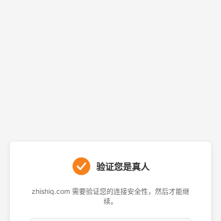
验证您是真人
zhishiq.com 需要验证您的连接安全性，然后才能继
续。